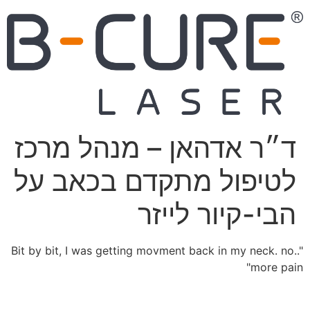
ד״ר אדהאן – מנהל מרכז
לטיפול מתקדם בכאב על
הבי-קיור לייזר
"..Bit by bit, I was getting movment back in my neck. no
more pain"