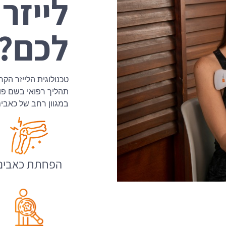
לייזר 
לכם?
טכנולוגית הלייזר הקר 
תהליך רפואי בשם פוט
במגוון רחב של כאבים
הפחתת כאבים