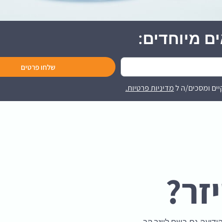
שלחו פרטים
יים ומסכים/ה ל
מדיניות פרטיות.
יזר?