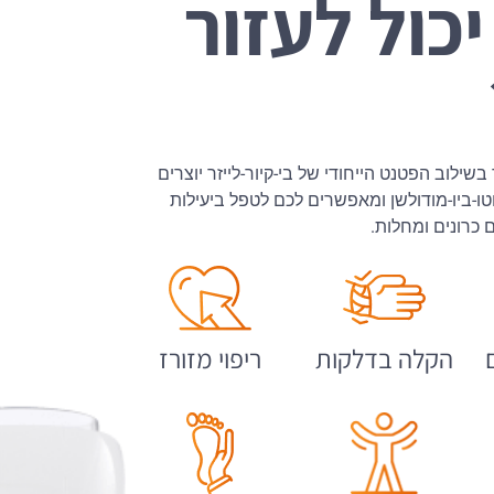
יכול לעזור
בשילוב הפטנט הייחודי של בי-קיור-לייזר יוצרים
ו-ביו-מודולשן ומאפשרים לכם לטפל ביעילות
 כרונים ומחלות.
הקלה בדלקות
ריפוי מזורז