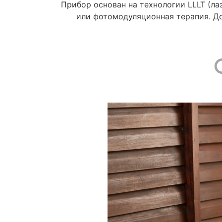
Прибор основан на технологии LLLT (ла
или фотомодуляционная терапия. Д