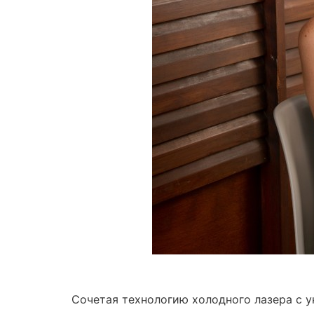
Сочетая технологию холодного лазера с у