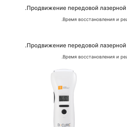
Продвижение передовой лазерной т
Время восстановления и ре
Продвижение передовой лазерной т
Время восстановления и ре