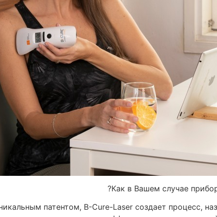
Как в Вашем случае прибо
никальным патентом, B-Cure-Laser создает процесс, 