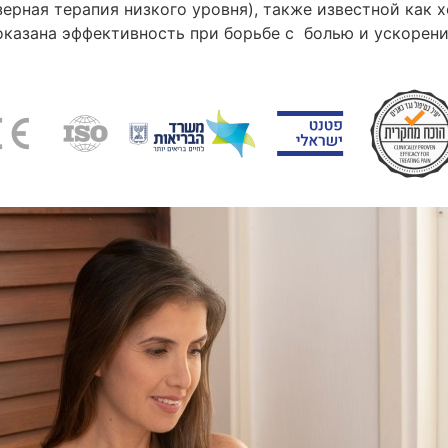
зерная терапия низкого уровня), также известной как 
оказана эффективность при борьбе с болью и ускорени