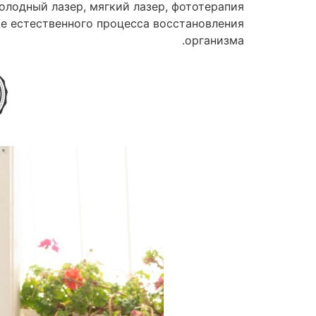
холодный лазер, мягкий лазер, фототерапия
е естественного процесса восстановления
организма.