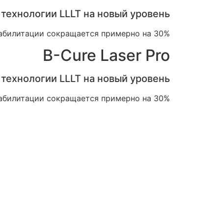
ехнологии LLLT на новый уровень.
абилитации сокращается примерно на 30%.
B-Cure Laser Pro
ехнологии LLLT на новый уровень.
абилитации сокращается примерно на 30%.