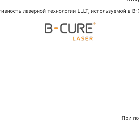
ивность лазерной технологии LLLT, используемой в B-
При по