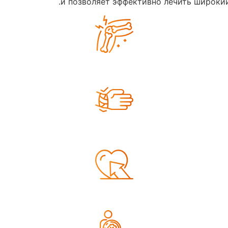
и позволяет эффективно лечить широкий