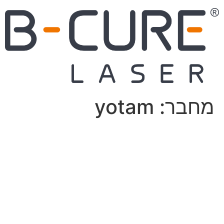
מחבר:
yotam