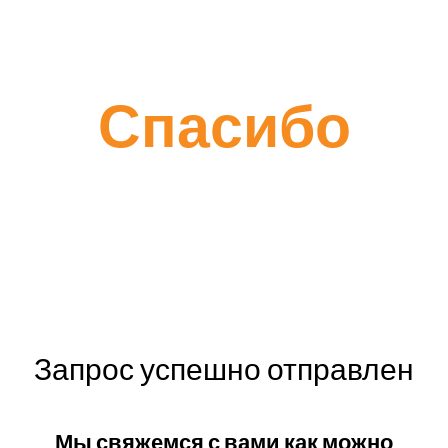
Спасибо
Запрос успешно отправлен
Мы свяжемся с вами как можно