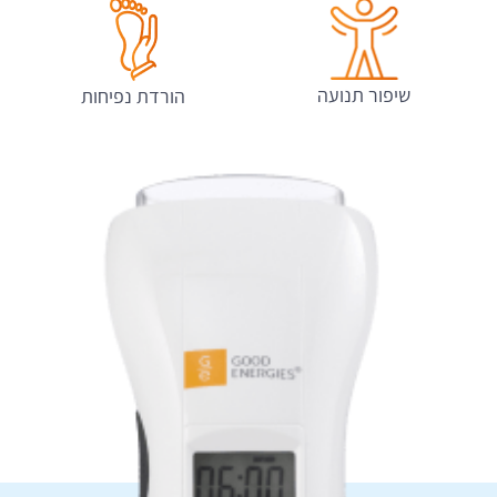
שיפור תנועה
הורדת נפיחות