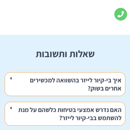
שאלות ותשובות
איך בי-קיור לייזר בהשוואה למכשירים
אחרים בשוק?
האם נדרש אמצעי בטיחות כלשהם על מנת
להשתמש בבי-קיור לייזר?