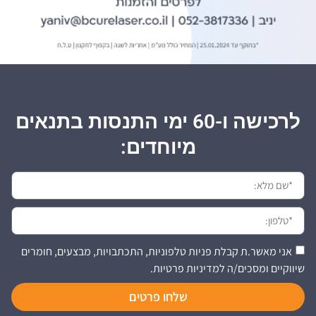
לרכישה ו-60 ימי התנסות בתנאים
מיוחדים:
אני מאשר.ת קבלת פניות טלפוניות, התכתבויות, מבצעים, חומרים
שיווקיים ומסכים/ה למדיניות פרטיות.
שלחו פרטים