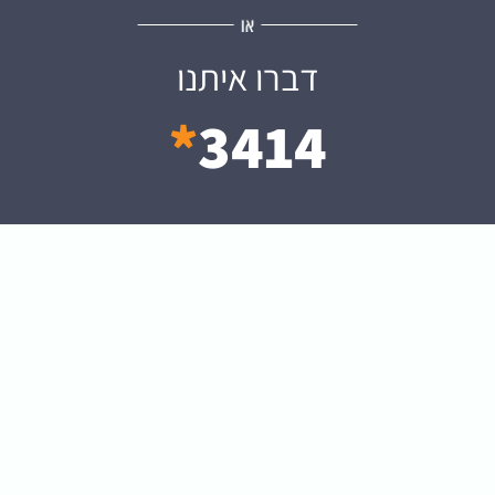
דברו איתנו
*
3414