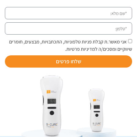
אני מאשר.ת קבלת פניות טלפוניות, התכתבויות, מבצעים, חומרים
שיווקיים ומסכים/ה למדיניות פרטיות.
שלחו פרטים