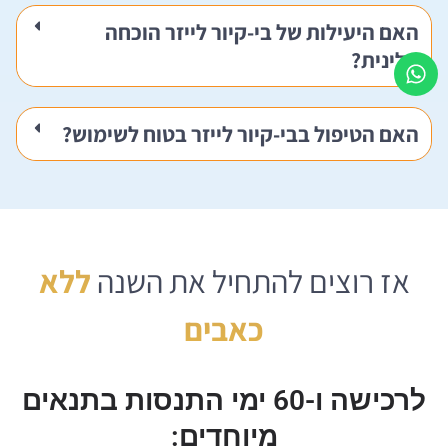
האם היעילות של בי-קיור לייזר הוכחה
קלינית?
האם הטיפול בבי-קיור לייזר בטוח לשימוש?
אז רוצים להתחיל את השנה
ללא
כאבים
לרכישה ו-60 ימי התנסות בתנאים
מיוחדים: