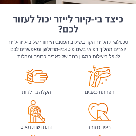
כיצד בי-קיור לייזר יכול לעזור
לכם?
טכנולוגית הלייזר הקר בשילוב הפטנט הייחודי של בי-קיור-לייזר
יוצרים תהליך רפואי בשם פוטו-ביו-מודולשן ומאפשרים לכם
לטפל ביעילות במגוון רחב של כאבים כרונים ומחלות.
הפחתת כאבים
הקלה בדלקות
התחדשות תאים
ריפוי מזורז