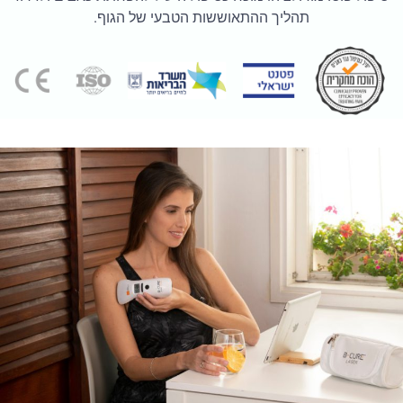
תהליך ההתאוששות הטבעי של הגוף.