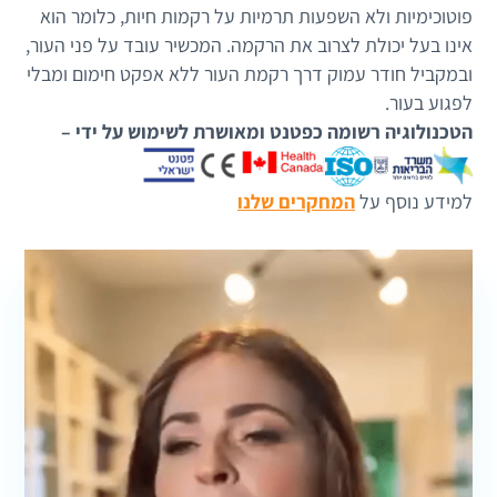
פוטוכימיות ולא השפעות תרמיות על רקמות חיות, כלומר הוא
אינו בעל יכולת לצרוב את הרקמה. המכשיר עובד על פני העור,
ובמקביל חודר עמוק דרך רקמת העור ללא אפקט חימום ומבלי
לפגוע בעור.
הטכנולוגיה רשומה כפטנט ומאושרת לשימוש על ידי –
למידע נוסף על
המחקרים שלנו