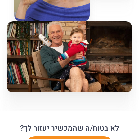
לא בטוח/ה שהמכשיר יעזור לך?