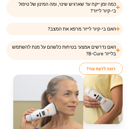
כמה זמן ייקח עד שארגיש שינוי, ומה המינון של טיפול
בי-קיור לייזר?
האם בי-קיור לייזר מרפא את המצב?
האם נדרשים אמצעי בטיחות כלשהם על מנת להשתמש
בלייזר B-Cure?
רוצה לדעת עוד?