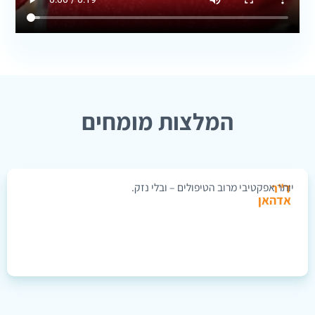
המלצות מומחים
ד"ר
יותר אפקטיבי מרוב הטיפולים – ובלי נזק.
אדהאן