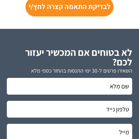
לבדיקת התאמה קצרה לחץ/י
לא בטוחים אם המכשיר יעזור
לכם?
השאירו פרטים ל-30 ימי התנסות בהחזר כספי מלא