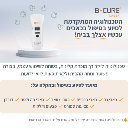
הטכנולוגיה המתקדמת
לסיוע בטיפול בכאבים
עכשיו
אצלך בבית!
טכנולוגיית לייזר רך מוכחת קלינית, בטוחה לשימוש עצמי, בצורה
פשוטה ונוחה מהבית וללא תופעות לוואי ידועות.
מיועד לסיוע בטיפול ובהקלה על:
כאבי גב
כאבי ברכיים
כאבי צוואר
כאבי פה ולסת
דורבן
פציעות ספורט
פצעים ודלקות
הטכנולוגיה רשומה כפטנט ישראלי ומאושרת על ידי משרד הבריאות.