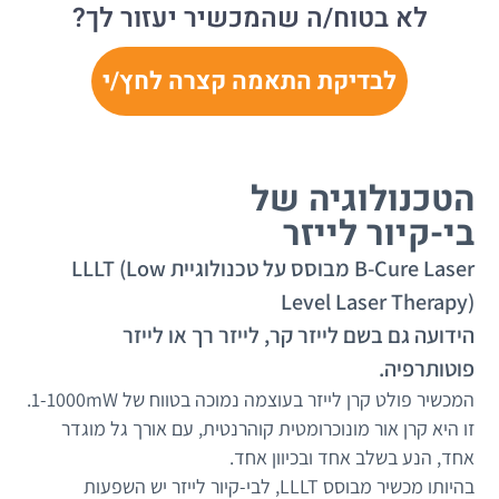
לא בטוח/ה שהמכשיר יעזור לך?
לבדיקת התאמה קצרה לחץ/י
הטכנולוגיה של
בי-קיור לייזר
B-Cure Laser מבוסס על טכנולוגיית LLLT (Low
Level Laser Therapy)
הידועה גם בשם לייזר קר, לייזר רך או לייזר
פוטותרפיה.
המכשיר פולט קרן לייזר בעוצמה נמוכה בטווח של 1-1000mW.
זו היא קרן אור מונוכרומטית קוהרנטית, עם אורך גל מוגדר
אחד, הנע בשלב אחד ובכיוון אחד.
בהיותו מכשיר מבוסס LLLT, לבי-קיור לייזר יש השפעות