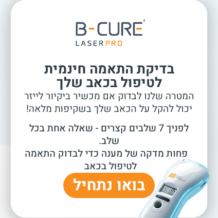
בדיקת התאמה חינמית
לטיפול בכאב שלך
המטרה שלנו לבדוק אם מכשיר ביקיור לייזר
יכול להקל על הכאב שלך בשקיפות מלאה!
לפניך 7 שלבים קצרים - שאלה אחת בכל
שלב.
פחות מדקה של מענה כדי לבדוק התאמה
לטיפול בכאב
בואו נתחיל